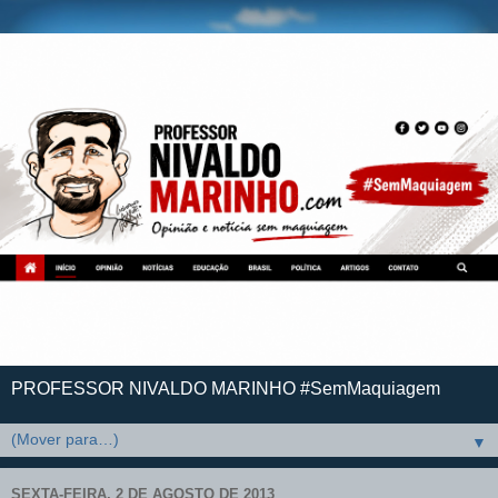
PROFESSOR NIVALDO MARINHO #SemMaquiagem
▼
SEXTA-FEIRA, 2 DE AGOSTO DE 2013