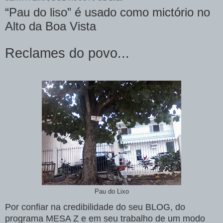
“Pau do liso” é usado como mictório no
Alto da Boa Vista
Reclames do povo...
Pau do Lixo
Por confiar na credibilidade do seu BLOG, do
programa MESA Z e em seu trabalho de um modo