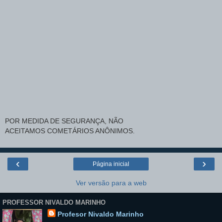
POR MEDIDA DE SEGURANÇA, NÃO
ACEITAMOS COMETÁRIOS ANÔNIMOS.
‹
›
Página inicial
Ver versão para a web
PROFESSOR NIVALDO MARINHO
Profesor Nivaldo Marinho