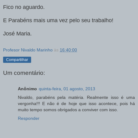
Fico no aguardo.
E Parabéns mais uma vez pelo seu trabalho!
José Maria.
Profesor Nivaldo Marinho
às
16:40:00
Compartilhar
Um comentário:
Anônimo
quinta-feira, 01 agosto, 2013
Nivaldo, parabéns pela matéria. Realmente isso é uma
vergonha!!! E não é de hoje que isso acontece, pois há
muito tempo somos obrigados a conviver com isso.
Responder