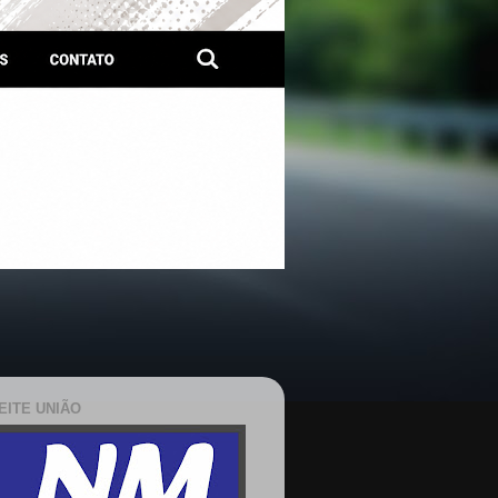
EITE UNIÃO