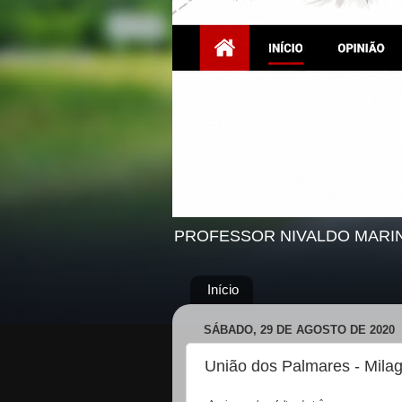
PROFESSOR NIVALDO MARI
Início
SÁBADO, 29 DE AGOSTO DE 2020
União dos Palmares - Mila