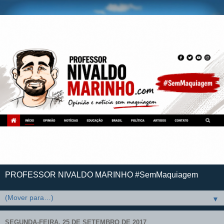
PROFESSOR NIVALDO MARINHO #SemMaquiagem
▼
SEGUNDA-FEIRA, 25 DE SETEMBRO DE 2017