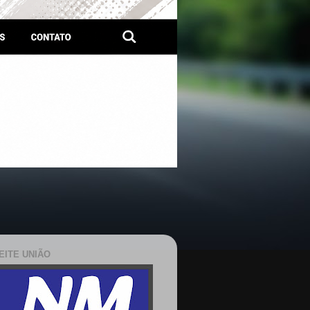
EITE UNIÃO