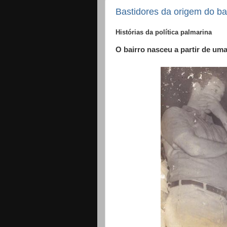
Bastidores da origem do ba
Histórias da política palmarina
O bairro nasceu a partir de uma