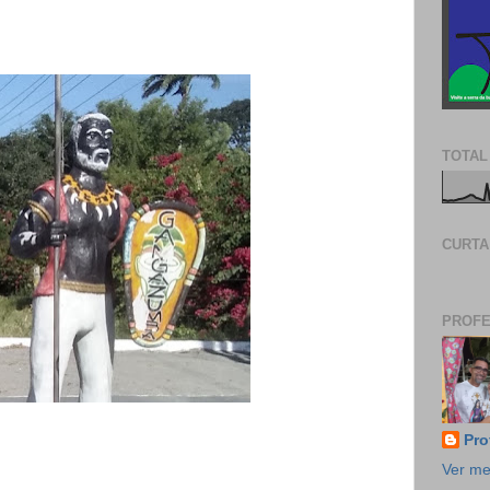
TOTAL
CURTA
PROFE
Pro
Ver me