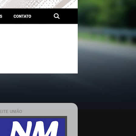
EITE UNIÃO