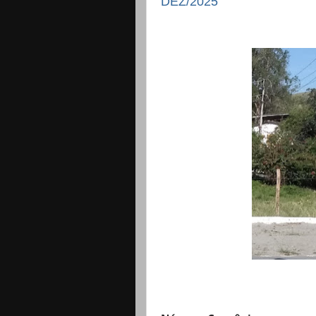
DEZ/2025