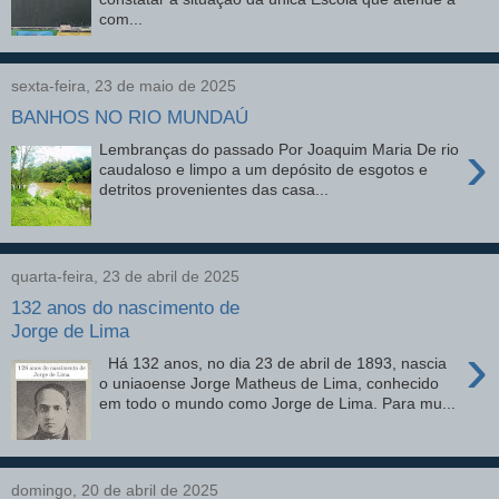
com...
sexta-feira, 23 de maio de 2025
BANHOS NO RIO MUNDAÚ
›
Lembranças do passado Por Joaquim Maria De rio
caudaloso e limpo a um depósito de esgotos e
detritos provenientes das casa...
quarta-feira, 23 de abril de 2025
132 anos do nascimento de
Jorge de Lima
›
Há 132 anos, no dia 23 de abril de 1893, nascia
o uniaoense Jorge Matheus de Lima, conhecido
em todo o mundo como Jorge de Lima. Para mu...
domingo, 20 de abril de 2025