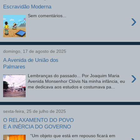
Escravidão Moderna
›
Sem comentários...
domingo, 17 de agosto de 2025
A Avenida de União dos
Palmares
›
Lembranças do passado... Por Joaquim Maria
Avenida Monsenhor Clóvis Na minha infância, eu
me dedicava aos estudos e costumava pa...
sexta-feira, 25 de julho de 2025
O RELAXAMENTO DO POVO
E A INÉRCIA DO GOVERNO
“Um objeto que está em repouso ficará em