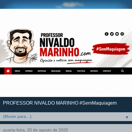
PROFESSOR NIVALDO MARINHO #SemMaquiagem
▼
quarta-feira, 20 de agosto de 2025