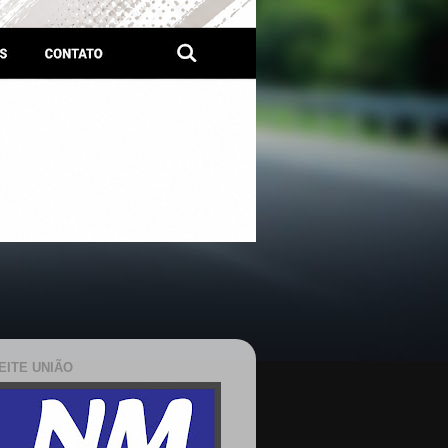
EITE UNIÃO