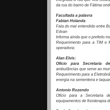
da rua do bairro de Fátima onde 
Facultada a palavra
Fabian Holanda
Fala do mal entendido entre Bo
Edvan
Informa ainda que o prefeito m
Requerimento para a TIM e M
operadora;
Alan Elvis:
Oficio para Secretaria
ambulâncias que serve ao muni
Requerimento para a Eletrobrá
energia na sementeira e taquar
Antonio Rozendo
Ofício para a Secretaria 
equipamentos de fisioterapia