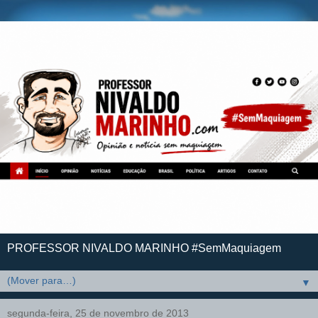
PROFESSOR NIVALDO MARINHO #SemMaquiagem
▼
segunda-feira, 25 de novembro de 2013