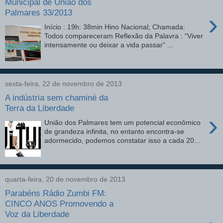
Municipal de União dos
Palmares 33/2013
›
Início : 19h: 38min Hino Nacional; Chamada:
Todos compareceram Reflexão da Palavra : “Viver
intensamente ou deixar a vida passar” ...
sexta-feira, 22 de novembro de 2013
A indústria sem chaminé da
Terra da Liberdade
›
União dos Palmares tem um potencial econômico
de grandeza infinita, no entanto encontra-se
adormecido, podemos constatar isso a cada 20...
quarta-feira, 20 de novembro de 2013
Parabéns Rádio Zumbi FM:
CINCO ANOS Promovendo a
Voz da Liberdade