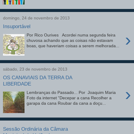
domingo, 24 de novembro de 2013
Insuportável
›
Por Rico Ourives Acordei numa segunda feira
chuvosa achando que as coisas não estavam
boas, que haveriam coisas a serem melhorada...
sábado, 23 de novembro de 2013
OS CANAVIAIS DA TERRA DA
LIBERDADE
›
Lembranças do Passado... Por Joaquim Maria
Foto da internet “Decepar a cana Recolher a
garapa da cana Roubar da cana a doçu...
Sessão Ordinária da Câmara