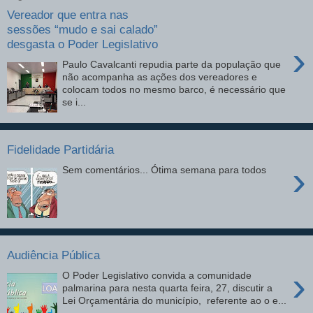
Vereador que entra nas
sessões “mudo e sai calado”
desgasta o Poder Legislativo
›
Paulo Cavalcanti repudia parte da população que
não acompanha as ações dos vereadores e
colocam todos no mesmo barco, é necessário que
se i...
Fidelidade Partidária
›
Sem comentários... Ótima semana para todos
Audiência Pública
›
O Poder Legislativo convida a comunidade
palmarina para nesta quarta feira, 27, discutir a
Lei Orçamentária do município, referente ao o e...