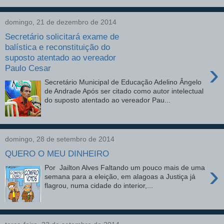
domingo, 21 de dezembro de 2014
Secretário solicitará exame de
balística e reconstituição do
suposto atentado ao vereador
›
Paulo Cesar
Secretário Municipal de Educação Adelino Ângelo
de Andrade Após ser citado como autor intelectual
do suposto atentado ao vereador Pau...
domingo, 28 de setembro de 2014
QUERO O MEU DINHEIRO
›
Por Jailton Alves Faltando um pouco mais de uma
semana para a eleição, em alagoas a Justiça já
flagrou, numa cidade do interior,...