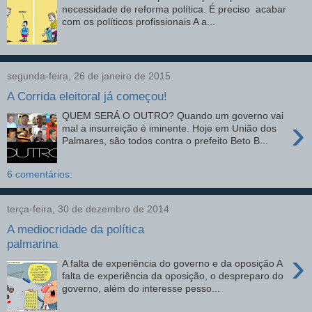
necessidade de reforma política. É preciso acabar
com os políticos profissionais A a...
segunda-feira, 26 de janeiro de 2015
A Corrida eleitoral já começou!
QUEM SERÁ O OUTRO? Quando um governo vai
›
mal a insurreição é iminente. Hoje em União dos
Palmares, são todos contra o prefeito Beto B...
6 comentários:
terça-feira, 30 de dezembro de 2014
A mediocridade da política
palmarina
›
A falta de experiência do governo e da oposição A
falta de experiência da oposição, o despreparo do
governo, além do interesse pesso...