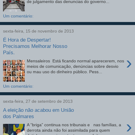
de julgamento das denuncias do governo...
Um comentário:
sexta-feira, 15 de novembro de 2013
É Hora de Despertar!
Precisamos Melhorar Nosso
País.
›
Mensaleiros Está ficando normal aparecerem, nos
meios de comunicação, denúncias sobre desvio
ou mau uso do dinheiro público. Pess...
Um comentário:
sexta-feira, 27 de setembro de 2013
A eleição não acabou em União
dos Palmares
›
A “briga” continua nos tribunais e nas famílias, a
derrota ainda não foi assimilada para quem